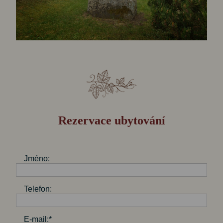
Rezervace ubytování
Jméno:
Telefon:
E-mail:*