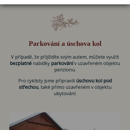
Parkování a úschova kol
V případě, že přijíždíte svým autem, můžete využít
bezplatné
nabídky
parkování
v uzavřeném objektu
penzionu.
Pro cyklisty jsme připravili
úschovu kol pod
střechou
, také přímo uzavřeném v objektu
ubytování.