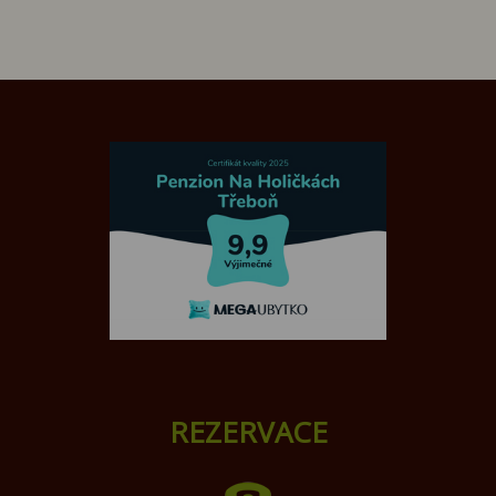
REZERVACE